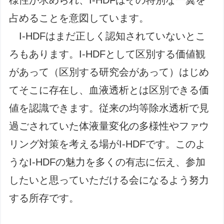
様性が求められ、I-HDFはその特別な一翼を
占めることを意図しています。
I-HDFはまだ正しく認知されていないとこ
ろもあります。I-HDFとして区別する価値観
があって（区別する研究会があって）はじめ
てそこに存在し、血液透析とは区別できる価
値を認識できます。従来の均等除水透析で見
過ごされていた体液量変化の多様性やファウ
リング対策を考える場がI-HDFです。このよ
うなI-HDFの魅力を多くの有志に伝え、参加
したいと思っていただける会になるよう努力
する所存です。